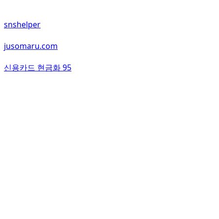
snshelper
jusomaru.com
신용카드 현금화 95