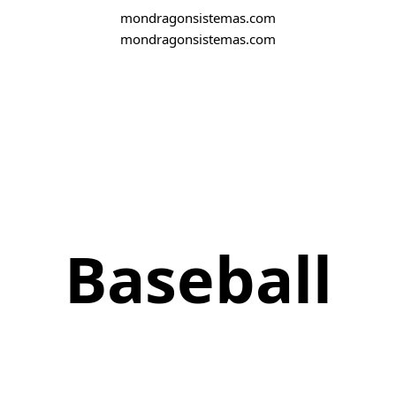
mondragonsistemas.com
mondragonsistemas.com
Baseball